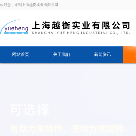
欢迎您，来到上海越衡实业有限公司！
网站首页
关于我们
新闻资讯