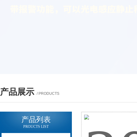
产品展示
/ PRODUCTS
产品列表
PROUCTS LIST