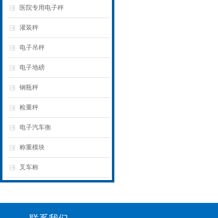
医院专用电子秤
灌装秤
电子吊秤
电子地磅
钢瓶秤
检重秤
电子汽车衡
称重模块
叉车称