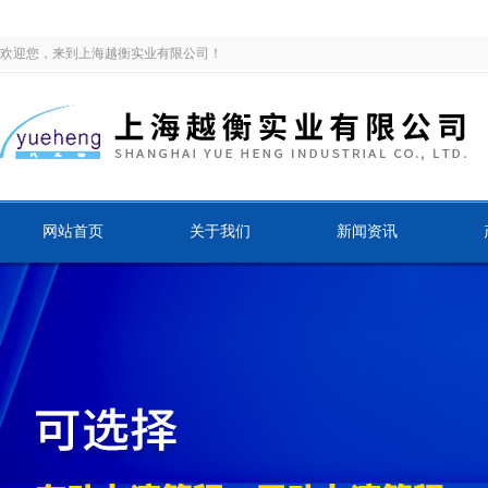
欢迎您，来到上海越衡实业有限公司！
网站首页
关于我们
新闻资讯