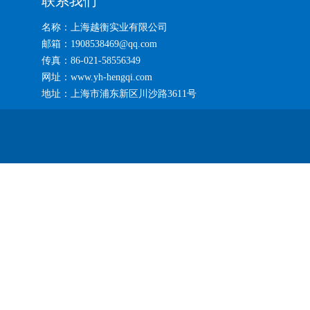
联系我们
名称：上海越衡实业有限公司
邮箱：1908538469@qq.com
传真：86-021-58556349
网址：www.yh-hengqi.com
地址：上海市浦东新区川沙路3611号