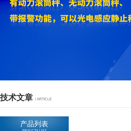
技术文章
/ ARTICLE
产品列表
PROUCTS LIST