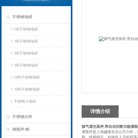
不锈钢地磅
1吨不锈钢地磅
2吨不锈钢地磅
3吨不锈钢地磅
5吨不锈钢地磅
10吨不锈钢地磅
20吨不锈钢地磅
不锈钢小地磅
详情介绍
不锈钢台秤
煤气灌充装秤,带自动切断功能灌装秤
钢瓶秤/称
灌装秤是上海越衡实业公司力作，
熟、性能稳定，对操作人员的环境