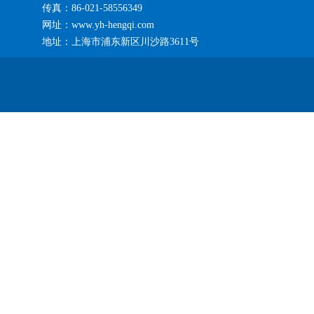
传真：86-021-58556349
网址：www.yh-hengqi.com
地址：上海市浦东新区川沙路3611号