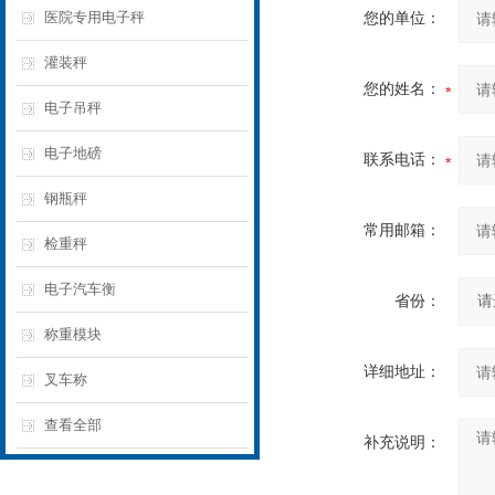
医院专用电子秤
您的单位：
灌装秤
您的姓名：
电子吊秤
电子地磅
联系电话：
钢瓶秤
常用邮箱：
检重秤
电子汽车衡
省份：
称重模块
详细地址：
叉车称
查看全部
补充说明：