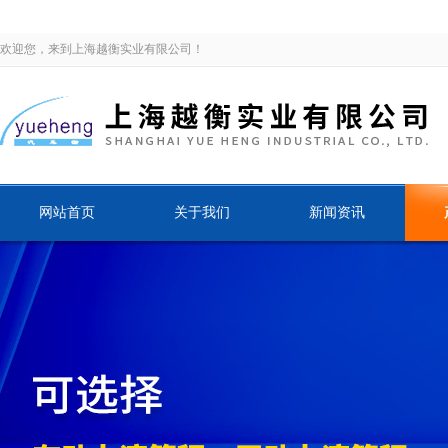
欢迎您，来到上海越衡实业有限公司！
网站首页
关于我们
新闻资讯