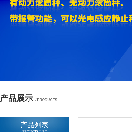
产品展示
/ PRODUCTS
产品列表
PROUCTS LIST