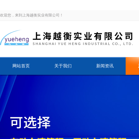
欢迎您，来到上海越衡实业有限公司！
网站首页
关于我们
新闻资讯