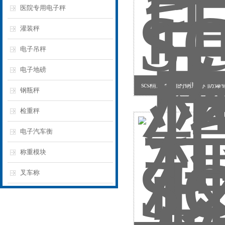
医院专用电子秤
灌装秤
电子吊秤
电子地磅
scs精度准确的钢瓶称 防
钢瓶秤
检重秤
电子汽车衡
称重模块
叉车称