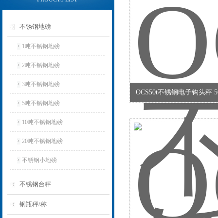
不锈钢地磅
1吨不锈钢地磅
2吨不锈钢地磅
3吨不锈钢地磅
OCS50t不锈钢电子钩头秤 
5吨不锈钢地磅
10吨不锈钢地磅
20吨不锈钢地磅
不锈钢小地磅
不锈钢台秤
钢瓶秤/称