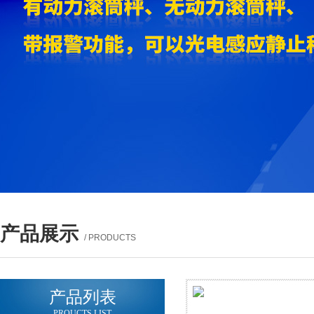
产品展示
/ PRODUCTS
产品列表
PROUCTS LIST