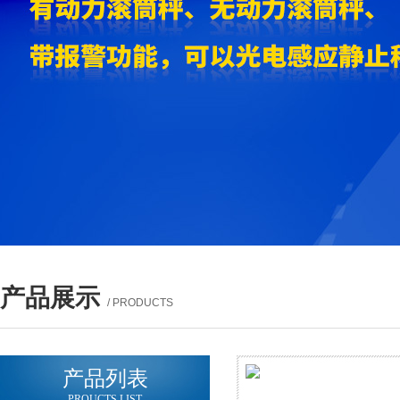
产品展示
/ PRODUCTS
产品列表
PROUCTS LIST