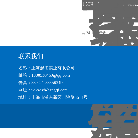
共 2411 条记录，当前 8 / 161 页
首
联系我们
名称：上海越衡实业有限公司
邮箱：1908538469@qq.com
传真：86-021-58556349
网址：www.yh-hengqi.com
地址：上海市浦东新区川沙路3611号