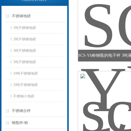
不锈钢地磅
1吨不锈钢地磅
2吨不锈钢地磅
3吨不锈钢地磅
5吨不锈钢地磅
10吨不锈钢地磅
20吨不锈钢地磅
不锈钢小地磅
不锈钢台秤
钢瓶秤/称