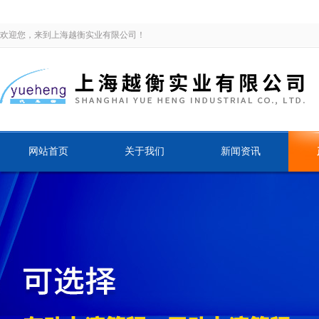
欢迎您，来到上海越衡实业有限公司！
网站首页
关于我们
新闻资讯