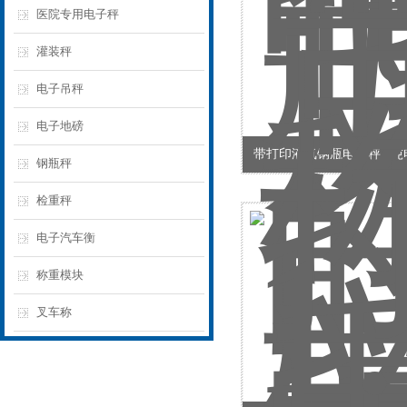
医院专用电子秤
灌装秤
电子吊秤
电子地磅
带打印液氧钢瓶电子秤 2
钢瓶秤
检重秤
电子汽车衡
称重模块
叉车称