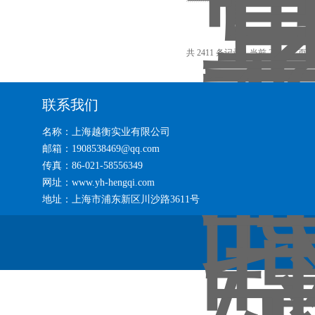
共 2411 条记录，当前 23 / 161 页
联系我们
名称：上海越衡实业有限公司
邮箱：1908538469@qq.com
传真：86-021-58556349
网址：www.yh-hengqi.com
地址：上海市浦东新区川沙路3611号