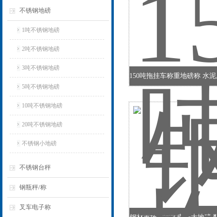
不锈钢地磅
1吨不锈钢地磅
2吨不锈钢地磅
3吨不锈钢地磅
5吨不锈钢地磅
10吨不锈钢地磅
20吨不锈钢地磅
不锈钢小地磅
不锈钢台秤
钢瓶秤/称
叉车电子称