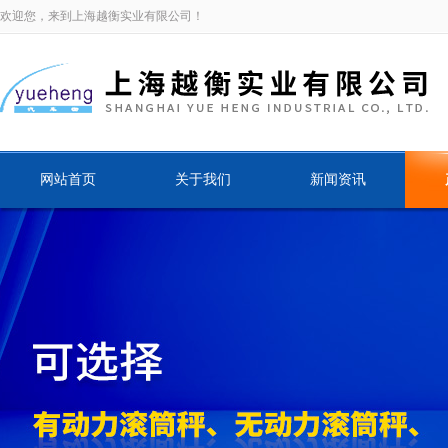
欢迎您，来到上海越衡实业有限公司！
网站首页
关于我们
新闻资讯