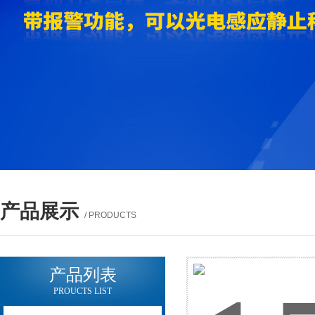
产品展示
/ PRODUCTS
产品列表
PROUCTS LIST