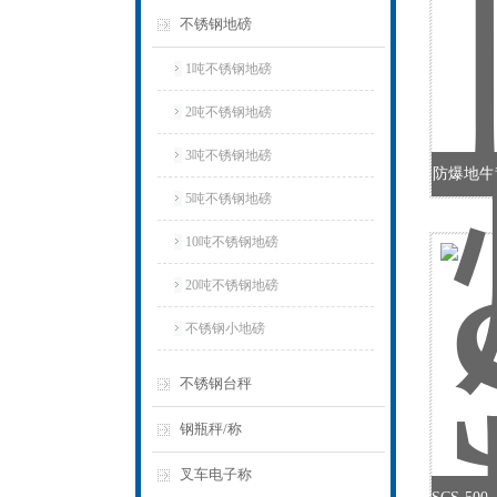
不锈钢地磅
1吨不锈钢地磅
2吨不锈钢地磅
3吨不锈钢地磅
防爆地牛
5吨不锈钢地磅
10吨不锈钢地磅
20吨不锈钢地磅
不锈钢小地磅
不锈钢台秤
钢瓶秤/称
叉车电子称