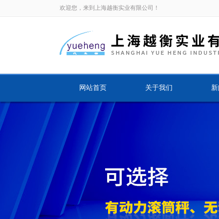
欢迎您，来到上海越衡实业有限公司！
网站首页
关于我们
新