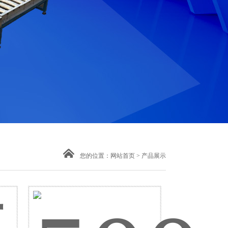
您的位置：
网站首页
>
产品展示