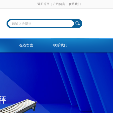
返回首页
|
在线留言
|
联系我们
在线留言
联系我们