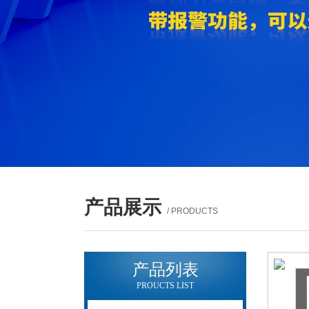
产品展示
/ PRODUCTS
产品列表
PROUCTS LIST