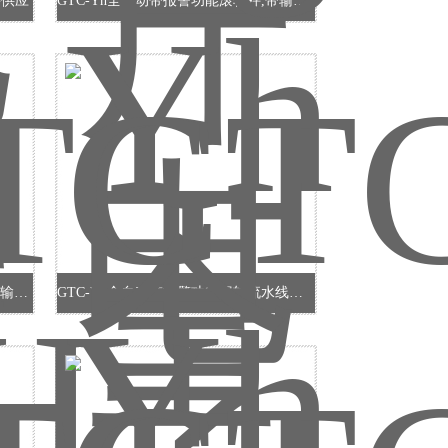
秤供应
GTC-Yh全自动带报警功能滚轮秤,带输出控制滚轮秤
GTC-YH全自动带报警功能辊轴秤,带输出控制滚筒秤
GTC-Yh全自动带报警功能辊轴流水线电子秤