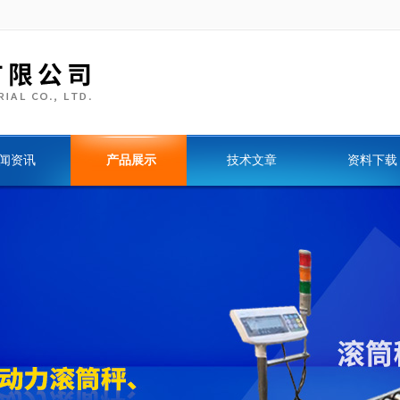
闻资讯
产品展示
技术文章
资料下载