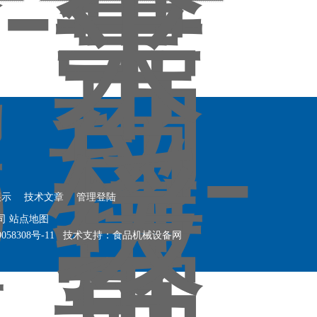
展示
技术文章
管理登陆
公司
站点地图
058308号-11
技术支持：
食品机械设备网